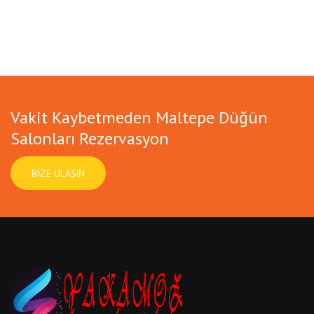
Vakit Kaybetmeden Maltepe Düğün
Salonları Rezervasyon
BIZE ULAŞIN