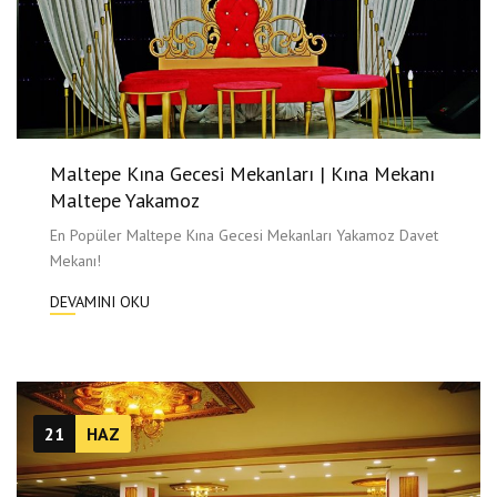
Maltepe Kına Gecesi Mekanları | Kına Mekanı
Maltepe Yakamoz
En Popüler Maltepe Kına Gecesi Mekanları Yakamoz Davet
Mekanı!
DEVAMINI OKU
21
HAZ