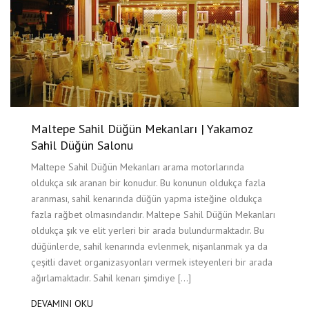
Maltepe Sahil Düğün Mekanları | Yakamoz
Sahil Düğün Salonu
Maltepe Sahil Düğün Mekanları arama motorlarında
oldukça sık aranan bir konudur. Bu konunun oldukça fazla
aranması, sahil kenarında düğün yapma isteğine oldukça
fazla rağbet olmasındandır. Maltepe Sahil Düğün Mekanları
oldukça şık ve elit yerleri bir arada bulundurmaktadır. Bu
düğünlerde, sahil kenarında evlenmek, nişanlanmak ya da
çeşitli davet organizasyonları vermek isteyenleri bir arada
ağırlamaktadır. Sahil kenarı şimdiye […]
DEVAMINI OKU