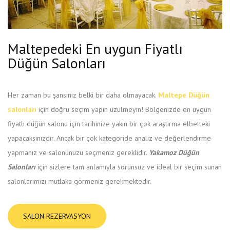
Maltepedeki En uygun Fiyatlı
Düğün Salonları
Her zaman bu şansınız belki bir daha olmayacak.
Maltepe
Düğün
salonları
için doğru seçim yapın üzülmeyin! Bölgenizde en uygun
fiyatlı düğün salonu için tarihinize yakın bir çok araştırma elbetteki
yapacaksınızdır. Ancak bir çok kategoride analiz ve değerlendirme
yapmanız ve salonunuzu seçmeniz gereklidir.
Yakamoz
Düğün
Salonları
için sizlere tam anlamıyla sorunsuz ve ideal bir seçim sunan
salonlarımızı mutlaka görmeniz gerekmektedir.
SALON REZERVASYON