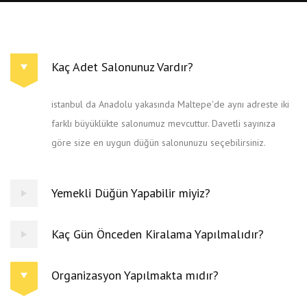
Kaç Adet Salonunuz Vardır?
istanbul da Anadolu yakasında Maltepe'de aynı adreste iki
farklı büyüklükte salonumuz mevcuttur. Davetli sayınıza
göre size en uygun düğün salonunuzu seçebilirsiniz.
Yemekli Düğün Yapabilir miyiz?
Kaç Gün Önceden Kiralama Yapılmalıdır?
Organizasyon Yapılmakta mıdır?