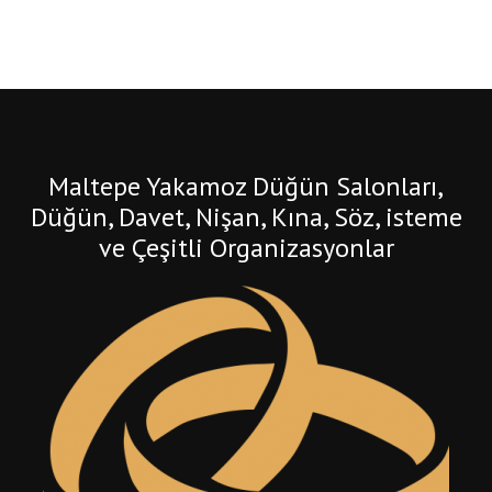
Maltepe Yakamoz Düğün Salonları,
Düğün, Davet, Nişan, Kına, Söz, isteme
ve Çeşitli Organizasyonlar