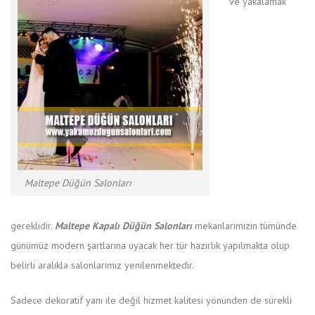
ve yakalamak
Maltepe Düğün Salonları
gereklidir.
Maltepe Kapalı Düğün Salonları
mekanlarımızın tümünde
günümüz modern şartlarına uyacak her tür hazırlık yapılmakta olup
belirli aralıkla salonlarımız yenilenmektedir.
Sadece dekoratif yanı ile değil hizmet kalitesi yönünden de sürekli