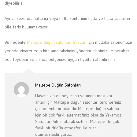
diyebiliriz.
Ayrıca sezonda hafta içi veya hafta sonlarının hatta ve hatta saatlerin
bile farkı bulunmaktadır.
Bu nedenle
Maltepe düğün salonları fiyatları
için mutlaka salonumuzu
yerinde ziyaret edip kiralama takvimini yönetim ekibimiz ile beraber
belirleyebilir ve anında bütçenize uygun fiyatları alabilirsiniz.
Maltepe Düğün Salonları
Hayatınızın en heyacanlı ve unutulması zor
anları için Maltepe düğün salonları tercihleriniz
çok önemli bir adımdır. Maltepe düğün salonu
için bir çok farklı alternatifiniz olsa da Yakamoz
Salonları Ailesi olarak sizlere Maltepe de çok
farklı bir düğün atmosferi ile o anı
ölümsüzleştiriyoruz.