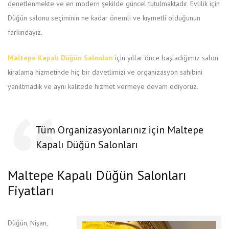
denetlenmekte ve en modern şekilde güncel tutulmaktadır. Evlilik için
Düğün salonu seçiminin ne kadar önemli ve kıymetli olduğunun
farkındayız.
Maltepe Kapalı Düğün Salonları
için yıllar önce başladığımız salon
kiralama hizmetinde hiç bir davetlimizi ve organizasyon sahibini
yanıltmadık ve aynı kalitede hizmet vermeye devam ediyoruz.
Tüm Organizasyonlarınız için Maltepe
Kapalı Düğün Salonları
Maltepe Kapalı Düğün Salonları
Fiyatları
Düğün, Nişan,