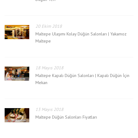
20 Ekim 2018
Maltepe Ulaşımı Kolay Düğün Salonları | Yakamoz
Maltepe
18 Mayıs 2018
Maltepe Kapalı Düğün Salonları | Kapalı Düğün İçin
Mekan
13 Mayıs 2018
Maltepe Düğün Salonları Fiyatları